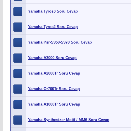
Yamaha Tyros3 Soru Cevap
Yamaha Tyros2 Soru Cevap
Yamaha Psr-S950-S970 Soru Cevap
Yamaha A3000 Soru Cevap
Yamaha A2000Tr Soru Cevap
Yamaha Or700Tr Soru Cevap
Yamaha A1000Tr Soru Cevap
Yamaha Synthesizer Motif / MM6 Soru Cevap