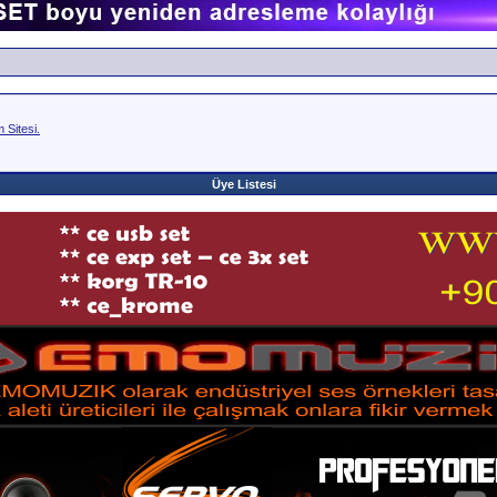
Sitesi.
Üye Listesi