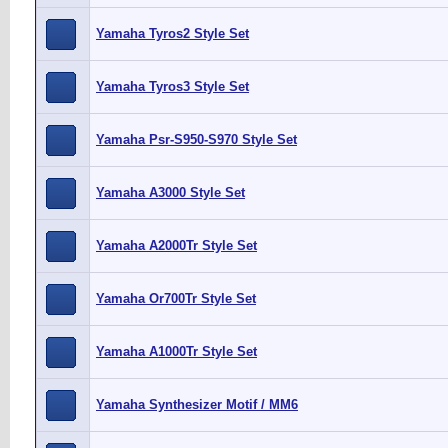
Yamaha Tyros2 Style Set
Yamaha Tyros3 Style Set
Yamaha Psr-S950-S970 Style Set
Yamaha A3000 Style Set
Yamaha A2000Tr Style Set
Yamaha Or700Tr Style Set
Yamaha A1000Tr Style Set
Yamaha Synthesizer Motif / MM6