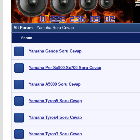
Alt Forum
: Yamaha Soru Cevap
Forum
Yamaha Genos Soru Cevap
Yamaha Psr-Sx900-Sx700 Soru Cevap
Yamaha A5000 Soru Cevap
Yamaha Tyros5 Soru Cevap
Yamaha Tyros4 Soru Cevap
Yamaha Tyros3 Soru Cevap