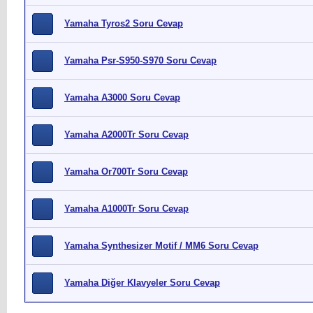
Yamaha Tyros2 Soru Cevap
Yamaha Psr-S950-S970 Soru Cevap
Yamaha A3000 Soru Cevap
Yamaha A2000Tr Soru Cevap
Yamaha Or700Tr Soru Cevap
Yamaha A1000Tr Soru Cevap
Yamaha Synthesizer Motif / MM6 Soru Cevap
Yamaha Diğer Klavyeler Soru Cevap