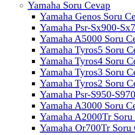
Yamaha Soru Cevap
Yamaha Genos Soru C
Yamaha Psr-Sx900-Sx7
Yamaha A5000 Soru C
Yamaha Tyros5 Soru C
Yamaha Tyros4 Soru C
Yamaha Tyros3 Soru C
Yamaha Tyros2 Soru C
Yamaha Psr-S950-S970
Yamaha A3000 Soru C
Yamaha A2000Tr Soru
Yamaha Or700Tr Soru