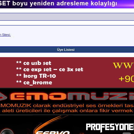
Sitesi.
Üye Listesi