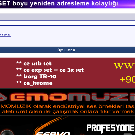
Sitesi.
Üye Listesi