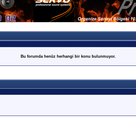
Bu forumda henüz herhangi bir konu bulunmuyor.