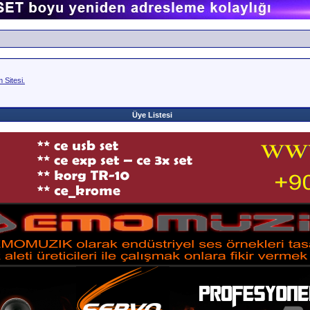
Sitesi.
Üye Listesi