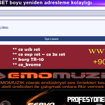
Sitesi.
Üye Listesi