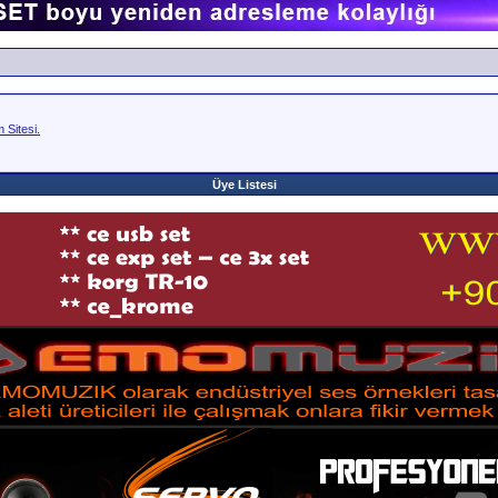
Sitesi.
Üye Listesi