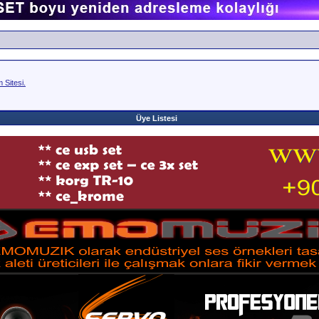
Sitesi.
Üye Listesi