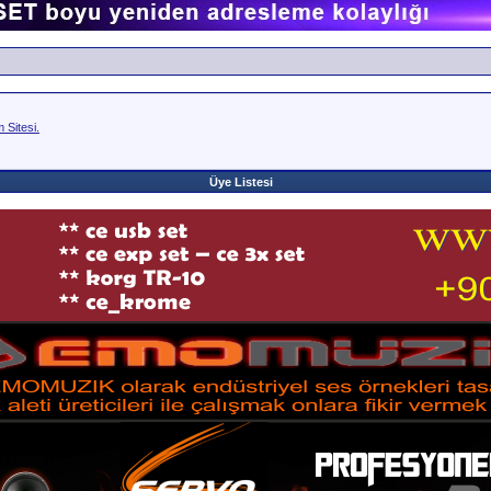
Sitesi.
Üye Listesi