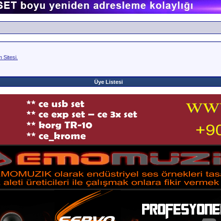
Sitesi.
Üye Listesi