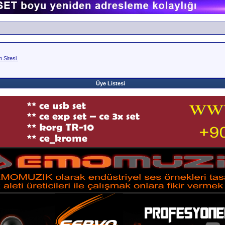
Sitesi.
Üye Listesi