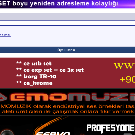
Sitesi.
Üye Listesi