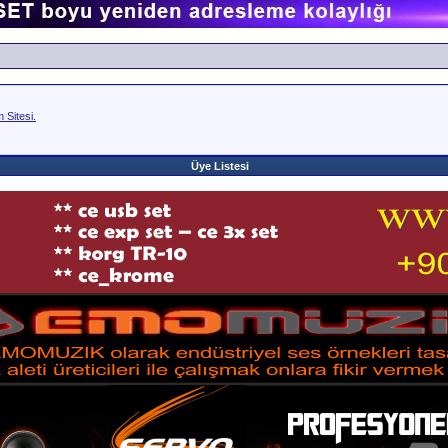
Sitesi.
Üye Listesi