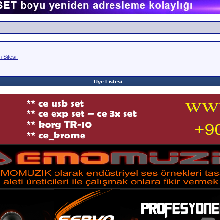
Sitesi.
Üye Listesi