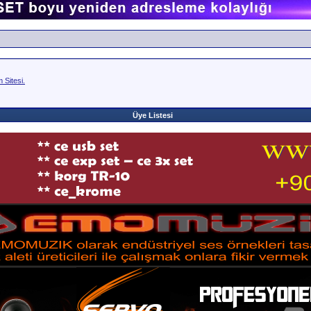
Sitesi.
Üye Listesi