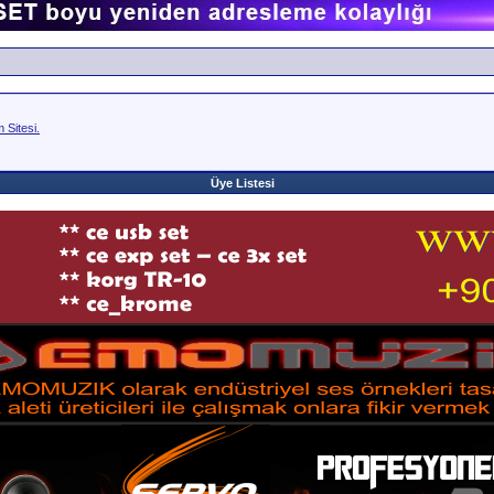
Sitesi.
Üye Listesi