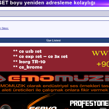
Sitesi.
Üye Listesi