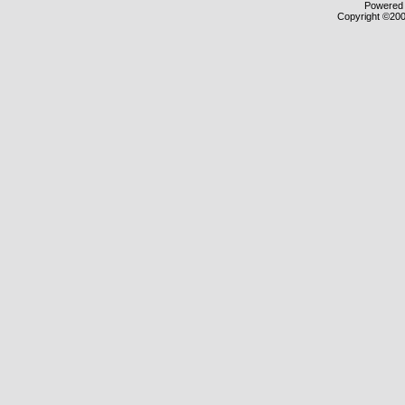
Powered b
Copyright ©2000