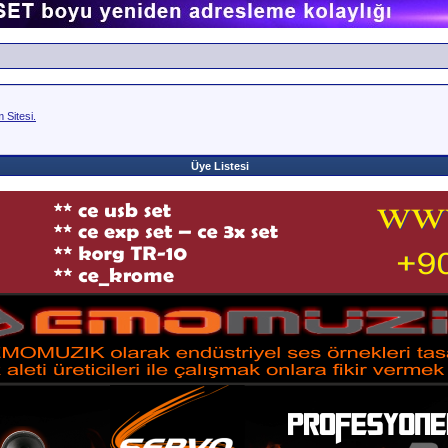
Sitesi.
Üye Listesi