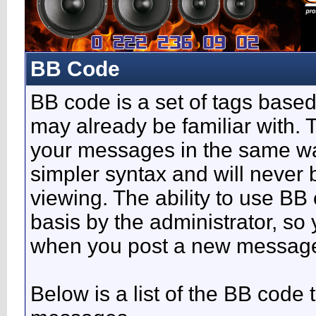
BB Code
BB code is a set of tags base
may already be familiar with. 
your messages in the same w
simpler syntax and will never 
viewing. The ability to use BB
basis by the administrator, so
when you post a new messag
Below is a list of the BB code