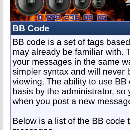
BB Code
BB code is a set of tags base
may already be familiar with. 
your messages in the same w
simpler syntax and will never 
viewing. The ability to use BB
basis by the administrator, so
when you post a new messag
Below is a list of the BB code