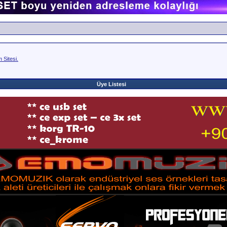
Sitesi.
Üye Listesi