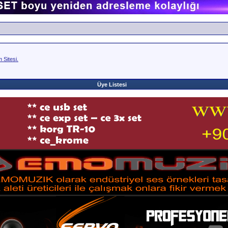
Sitesi.
Üye Listesi