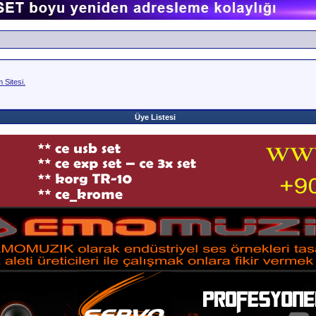
Sitesi.
Üye Listesi