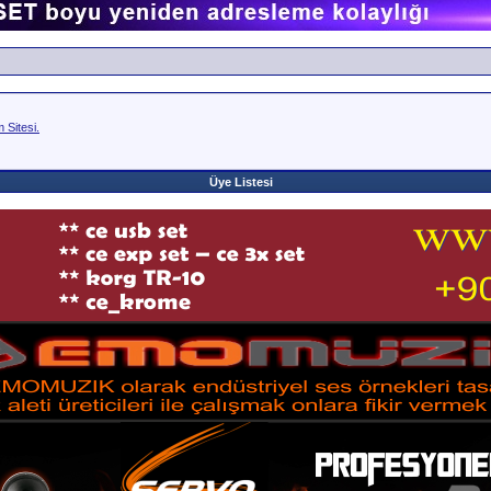
Sitesi.
Üye Listesi