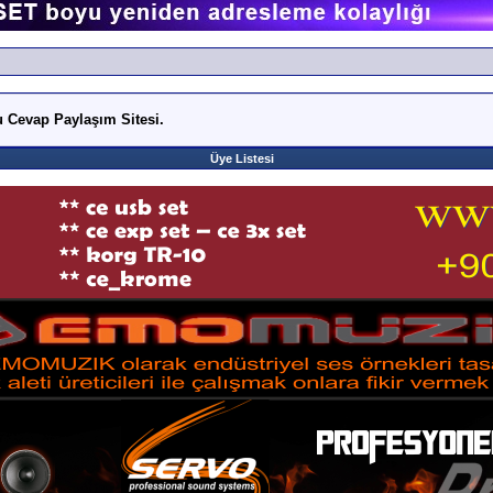
 Cevap Paylaşım Sitesi.
Üye Listesi