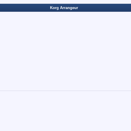
Korg Arrangeur