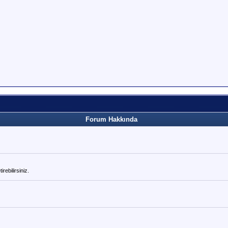
Forum Hakkında
rebilirsiniz.