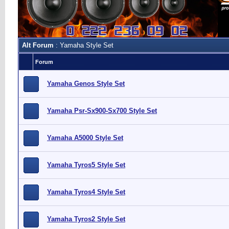
Alt Forum
: Yamaha Style Set
Forum
Yamaha Genos Style Set
Yamaha Psr-Sx900-Sx700 Style Set
Yamaha A5000 Style Set
Yamaha Tyros5 Style Set
Yamaha Tyros4 Style Set
Yamaha Tyros2 Style Set