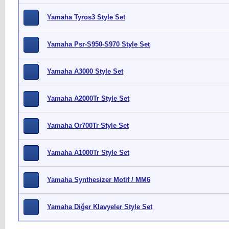
Yamaha Tyros3 Style Set
Yamaha Psr-S950-S970 Style Set
Yamaha A3000 Style Set
Yamaha A2000Tr Style Set
Yamaha Or700Tr Style Set
Yamaha A1000Tr Style Set
Yamaha Synthesizer Motif / MM6
Yamaha Diğer Klavyeler Style Set