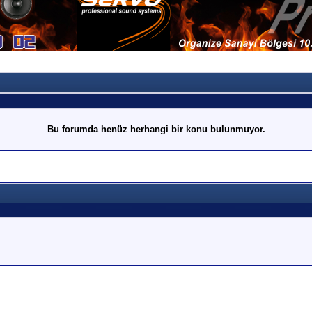
Bu forumda henüz herhangi bir konu bulunmuyor.