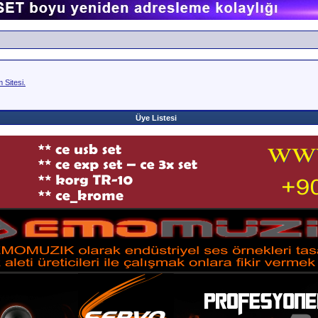
Sitesi.
Üye Listesi