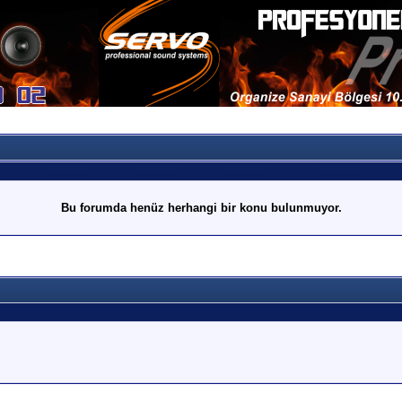
Bu forumda henüz herhangi bir konu bulunmuyor.