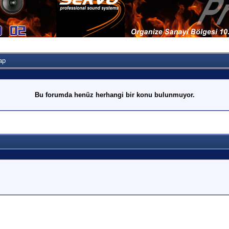
ap
Bu forumda henüz herhangi bir konu bulunmuyor.