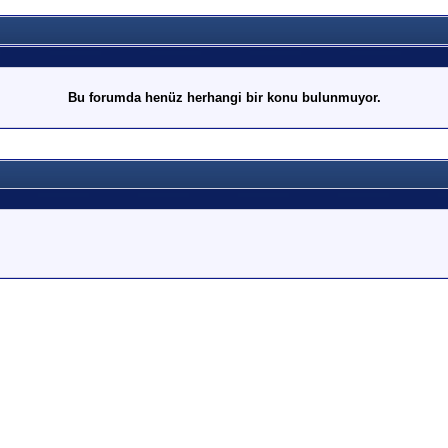
Bu forumda henüz herhangi bir konu bulunmuyor.