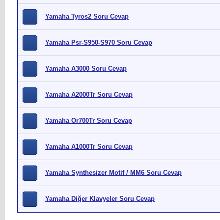
Yamaha Tyros2 Soru Cevap
Yamaha Psr-S950-S970 Soru Cevap
Yamaha A3000 Soru Cevap
Yamaha A2000Tr Soru Cevap
Yamaha Or700Tr Soru Cevap
Yamaha A1000Tr Soru Cevap
Yamaha Synthesizer Motif / MM6 Soru Cevap
Yamaha Diğer Klavyeler Soru Cevap