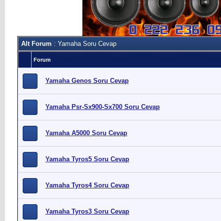
Alt Forum
: Yamaha Soru Cevap
Forum
Yamaha Genos Soru Cevap
Yamaha Psr-Sx900-Sx700 Soru Cevap
Yamaha A5000 Soru Cevap
Yamaha Tyros5 Soru Cevap
Yamaha Tyros4 Soru Cevap
Yamaha Tyros3 Soru Cevap