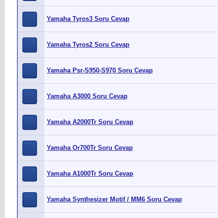
Yamaha Tyros3 Soru Cevap
Yamaha Tyros2 Soru Cevap
Yamaha Psr-S950-S970 Soru Cevap
Yamaha A3000 Soru Cevap
Yamaha A2000Tr Soru Cevap
Yamaha Or700Tr Soru Cevap
Yamaha A1000Tr Soru Cevap
Yamaha Synthesizer Motif / MM6 Soru Cevap