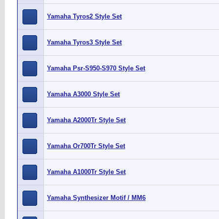
Yamaha Tyros2 Style Set
Yamaha Tyros3 Style Set
Yamaha Psr-S950-S970 Style Set
Yamaha A3000 Style Set
Yamaha A2000Tr Style Set
Yamaha Or700Tr Style Set
Yamaha A1000Tr Style Set
Yamaha Synthesizer Motif / MM6