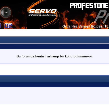
Bu forumda henüz herhangi bir konu bulunmuyor.