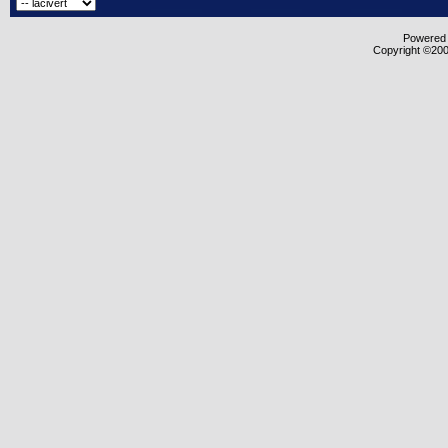
Powered b
Copyright ©2000