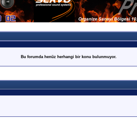
Bu forumda henüz herhangi bir konu bulunmuyor.