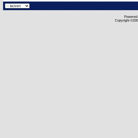
Powered b
Copyright ©2000