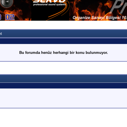
et
Bu forumda henüz herhangi bir konu bulunmuyor.