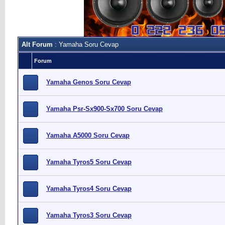
Alt Forum
: Yamaha Soru Cevap
Forum
Yamaha Genos Soru Cevap
Yamaha Psr-Sx900-Sx700 Soru Cevap
Yamaha A5000 Soru Cevap
Yamaha Tyros5 Soru Cevap
Yamaha Tyros4 Soru Cevap
Yamaha Tyros3 Soru Cevap