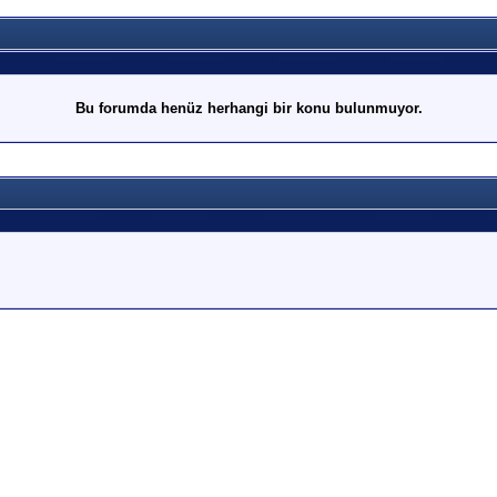
Bu forumda henüz herhangi bir konu bulunmuyor.