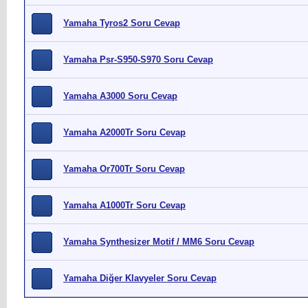
Yamaha Tyros2 Soru Cevap
Yamaha Psr-S950-S970 Soru Cevap
Yamaha A3000 Soru Cevap
Yamaha A2000Tr Soru Cevap
Yamaha Or700Tr Soru Cevap
Yamaha A1000Tr Soru Cevap
Yamaha Synthesizer Motif / MM6 Soru Cevap
Yamaha Diğer Klavyeler Soru Cevap