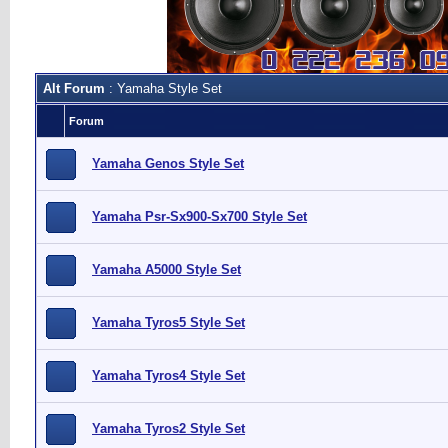
Alt Forum
: Yamaha Style Set
Forum
Yamaha Genos Style Set
Yamaha Psr-Sx900-Sx700 Style Set
Yamaha A5000 Style Set
Yamaha Tyros5 Style Set
Yamaha Tyros4 Style Set
Yamaha Tyros2 Style Set