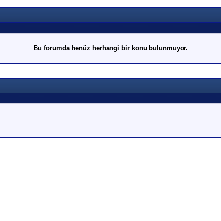
Bu forumda henüz herhangi bir konu bulunmuyor.