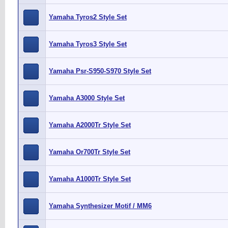
Yamaha Tyros2 Style Set
Yamaha Tyros3 Style Set
Yamaha Psr-S950-S970 Style Set
Yamaha A3000 Style Set
Yamaha A2000Tr Style Set
Yamaha Or700Tr Style Set
Yamaha A1000Tr Style Set
Yamaha Synthesizer Motif / MM6