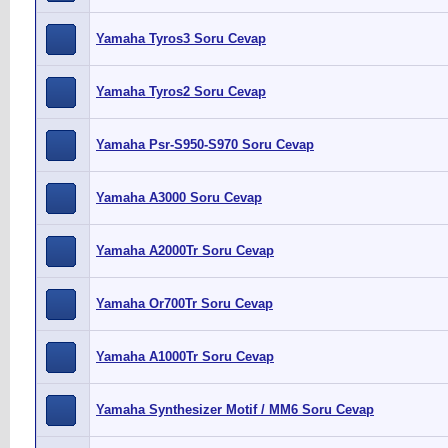
Yamaha Tyros3 Soru Cevap
Yamaha Tyros2 Soru Cevap
Yamaha Psr-S950-S970 Soru Cevap
Yamaha A3000 Soru Cevap
Yamaha A2000Tr Soru Cevap
Yamaha Or700Tr Soru Cevap
Yamaha A1000Tr Soru Cevap
Yamaha Synthesizer Motif / MM6 Soru Cevap