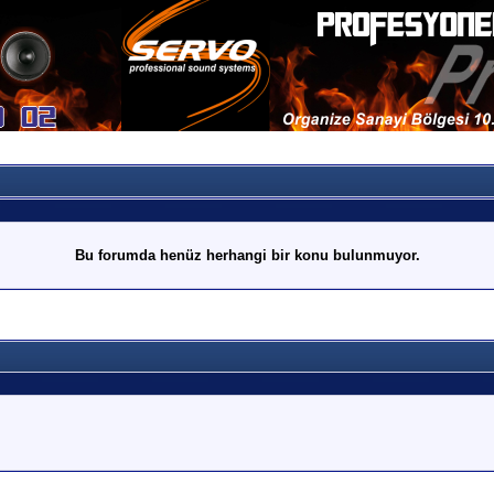
Bu forumda henüz herhangi bir konu bulunmuyor.