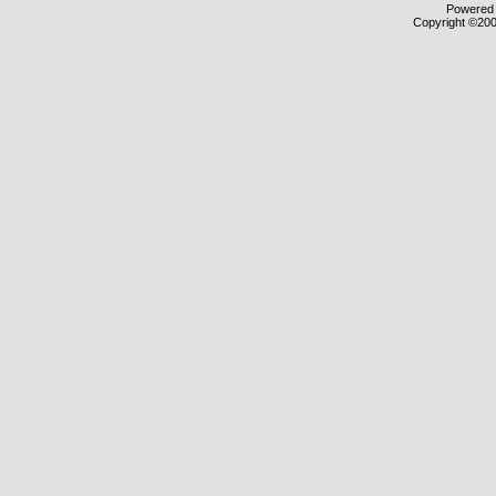
Powered b
Copyright ©2000