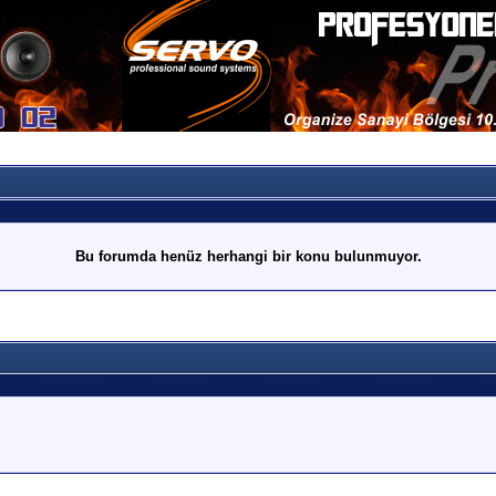
Bu forumda henüz herhangi bir konu bulunmuyor.