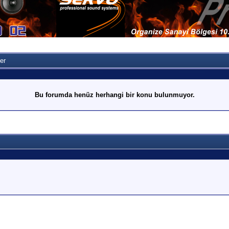
er
Bu forumda henüz herhangi bir konu bulunmuyor.