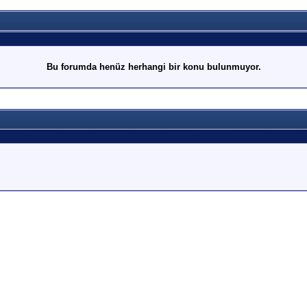
Bu forumda henüz herhangi bir konu bulunmuyor.