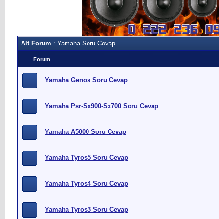
Alt Forum
: Yamaha Soru Cevap
Forum
Yamaha Genos Soru Cevap
Yamaha Psr-Sx900-Sx700 Soru Cevap
Yamaha A5000 Soru Cevap
Yamaha Tyros5 Soru Cevap
Yamaha Tyros4 Soru Cevap
Yamaha Tyros3 Soru Cevap