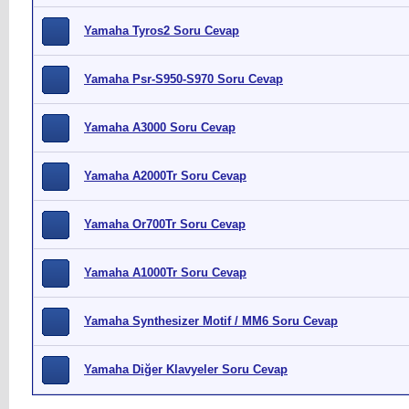
Yamaha Tyros2 Soru Cevap
Yamaha Psr-S950-S970 Soru Cevap
Yamaha A3000 Soru Cevap
Yamaha A2000Tr Soru Cevap
Yamaha Or700Tr Soru Cevap
Yamaha A1000Tr Soru Cevap
Yamaha Synthesizer Motif / MM6 Soru Cevap
Yamaha Diğer Klavyeler Soru Cevap