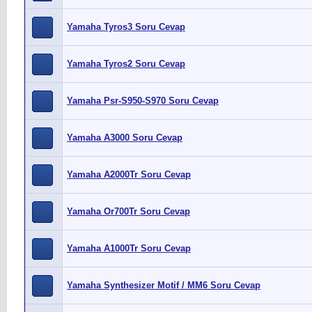
Yamaha Tyros3 Soru Cevap
Yamaha Tyros2 Soru Cevap
Yamaha Psr-S950-S970 Soru Cevap
Yamaha A3000 Soru Cevap
Yamaha A2000Tr Soru Cevap
Yamaha Or700Tr Soru Cevap
Yamaha A1000Tr Soru Cevap
Yamaha Synthesizer Motif / MM6 Soru Cevap