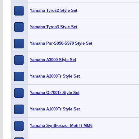
Yamaha Tyros2 Style Set
Yamaha Tyros3 Style Set
Yamaha Psr-S950-S970 Style Set
Yamaha A3000 Style Set
Yamaha A2000Tr Style Set
Yamaha Or700Tr Style Set
Yamaha A1000Tr Style Set
Yamaha Synthesizer Motif / MM6