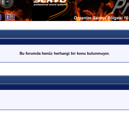
Bu forumda henüz herhangi bir konu bulunmuyor.